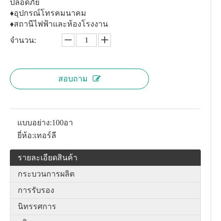
ปลอดภัย
♦อุปกรณ์โทรคมนาคม
♦สถานีไฟฟ้าและห้องโรงงาน
จำนวน:
สอบถาม
แบบอย่าง:
100อา
ยี่ห้อ:
เทอร์ลี
รายละเอียดสินค้า
กระบวนการผลิต
การรับรอง
นิทรรศการ