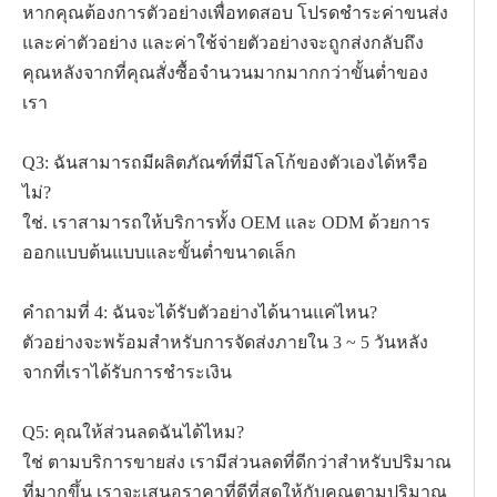
หากคุณต้องการตัวอย่างเพื่อทดสอบ โปรดชำระค่าขนส่ง
และค่าตัวอย่าง และค่าใช้จ่ายตัวอย่างจะถูกส่งกลับถึง
คุณหลังจากที่คุณสั่งซื้อจำนวนมากมากกว่าขั้นต่ำของ
เรา
Q3: ฉันสามารถมีผลิตภัณฑ์ที่มีโลโก้ของตัวเองได้หรือ
ไม่?
ใช่. เราสามารถให้บริการทั้ง OEM และ ODM ด้วยการ
ออกแบบต้นแบบและขั้นต่ำขนาดเล็ก
คำถามที่ 4: ฉันจะได้รับตัวอย่างได้นานแค่ไหน?
ตัวอย่างจะพร้อมสำหรับการจัดส่งภายใน 3 ~ 5 วันหลัง
จากที่เราได้รับการชำระเงิน
Q5: คุณให้ส่วนลดฉันได้ไหม?
ใช่ ตามบริการขายส่ง เรามีส่วนลดที่ดีกว่าสำหรับปริมาณ
ที่มากขึ้น เราจะเสนอราคาที่ดีที่สุดให้กับคุณตามปริมาณ