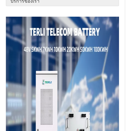
บริการของเรา