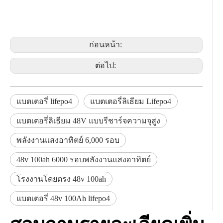
ก่อนหน้า:
ต่อไป:
แบตเตอรี่ lifepo4
แบตเตอรี่ลิเธียม Lifepo4
แบตเตอรี่ลิเธียม 48V แบบรีชาร์จความจุสูง
พลังงานแสงอาทิตย์ 6,000 รอบ
48v 100ah 6000 รอบพลังงานแสงอาทิตย์
โรงงานโดยตรง 48v 100ah
แบตเตอรี่ 48v 100Ah lifepo4