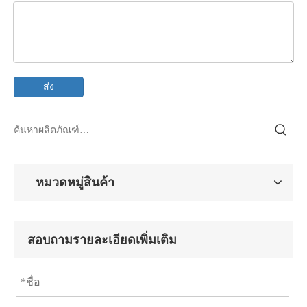
ส่ง
หมวดหมู่สินค้า
สอบถามรายละเอียดเพิ่มเติม