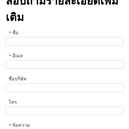
สอบถามรายละเอียดเพิ่ม
เติม
ชื่อ
*
อีเมล
*
ชื่อบริษัท
โทร
ข้อความ
*