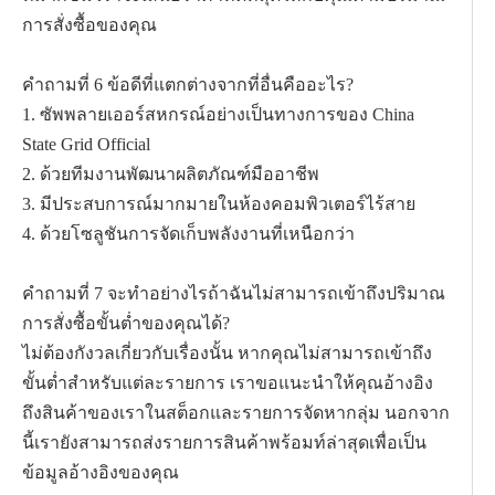
การสั่งซื้อของคุณ
คำถามที่ 6 ข้อดีที่แตกต่างจากที่อื่นคืออะไร?
1. ซัพพลายเออร์สหกรณ์อย่างเป็นทางการของ China
State Grid Official
2. ด้วยทีมงานพัฒนาผลิตภัณฑ์มืออาชีพ
3. มีประสบการณ์มากมายในห้องคอมพิวเตอร์ไร้สาย
4. ด้วยโซลูชันการจัดเก็บพลังงานที่เหนือกว่า
คำถามที่ 7 จะทำอย่างไรถ้าฉันไม่สามารถเข้าถึงปริมาณ
การสั่งซื้อขั้นต่ำของคุณได้?
ไม่ต้องกังวลเกี่ยวกับเรื่องนั้น หากคุณไม่สามารถเข้าถึง
ขั้นต่ำสำหรับแต่ละรายการ เราขอแนะนำให้คุณอ้างอิง
ถึงสินค้าของเราในสต็อกและรายการจัดหากลุ่ม นอกจาก
นี้เรายังสามารถส่งรายการสินค้าพร้อมท์ล่าสุดเพื่อเป็น
ข้อมูลอ้างอิงของคุณ