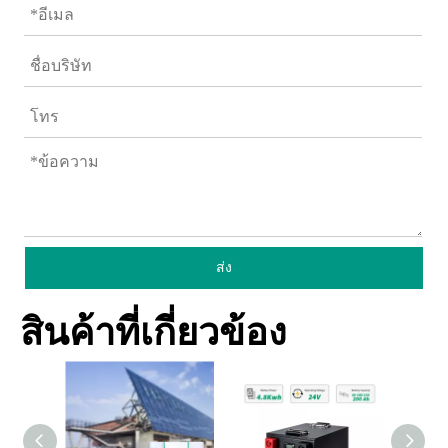
ส่ง
สินค้าที่เกี่ยวข้อง