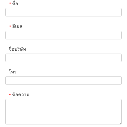
ชื่อ
*
อีเมล
*
ชื่อบริษัท
โทร
ข้อความ
*