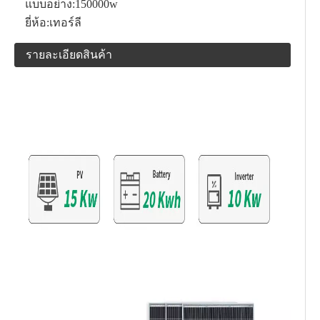
แบบอย่าง:
150000w
ยี่ห้อ:
เทอร์ลี
รายละเอียดสินค้า