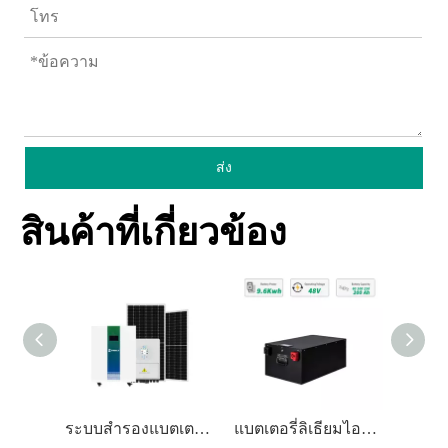
ส่ง
สินค้าที่เกี่ยวข้อง
ระบบสำรองแบตเตอรี่บ้านชุดพลังงานแสงอาทิตย์ 6Kw
แบตเตอรี่ลิเธียมไอออน 48 โวลต์แบตเตอรี่รถกอล์ฟ LiFePO4 200ah