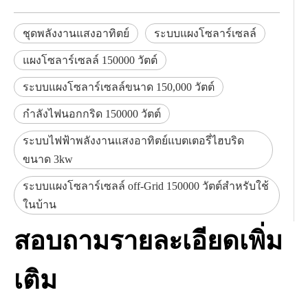
ชุดพลังงานแสงอาทิตย์
ระบบแผงโซลาร์เซลล์
แผงโซลาร์เซลล์ 150000 วัตต์
ระบบแผงโซลาร์เซลล์ขนาด 150,000 วัตต์
กำลังไฟนอกกริด 150000 วัตต์
ระบบไฟฟ้าพลังงานแสงอาทิตย์แบตเตอรี่ไฮบริด
ขนาด 3kw
ระบบแผงโซลาร์เซลล์ off-Grid 150000 วัตต์สำหรับใช้
ในบ้าน
สอบถามรายละเอียดเพิ่ม
เติม