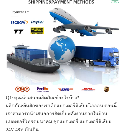
Q1: คุณนำเสนอผลิตภัณฑ์อะไรบ้าง?
ผลิตภัณฑ์หลักของเราคือแบตเตอรี่ลิเธียมไอออน ตอนนี้
เราสามารถนำเสนอการจัดเก็บพลังงานภายในบ้าน
แบตเตอรี่โทรคมนาคม ชุดแบตเตอรี่ แบตเตอรี่ลิเธียม
24V 48V เป็นต้น