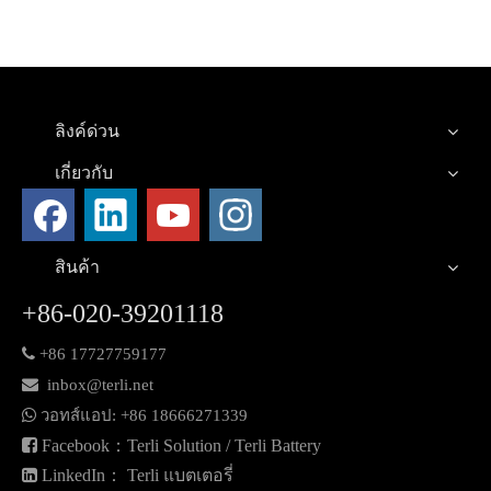
ลิงค์ด่วน
เกี่ยวกับ
สินค้า
+86-020-39201118

+86 17727759177

inbox@terli.net

วอทส์แอป:
+86 18
666271339

Facebook：Terli Solution / Terli Battery

LinkedIn： Terli แบตเตอรี่