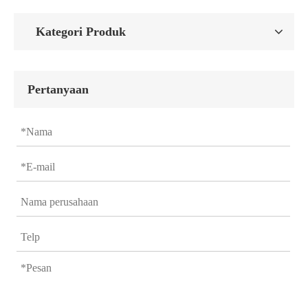
Kategori Produk
Pertanyaan