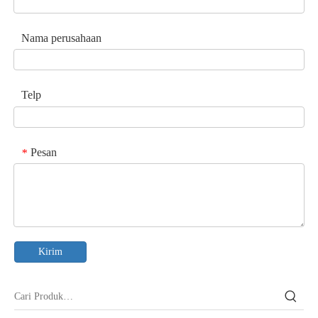
Nama perusahaan
Telp
Pesan
*
Kirim