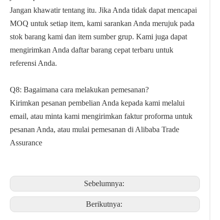
Jangan khawatir tentang itu. Jika Anda tidak dapat mencapai
MOQ untuk setiap item, kami sarankan Anda merujuk pada
stok barang kami dan item sumber grup. Kami juga dapat
mengirimkan Anda daftar barang cepat terbaru untuk
referensi Anda.
Q8: Bagaimana cara melakukan pemesanan?
Kirimkan pesanan pembelian Anda kepada kami melalui
email, atau minta kami mengirimkan faktur proforma untuk
pesanan Anda, atau mulai pemesanan di Alibaba Trade
Assurance
Sebelumnya:
Berikutnya: