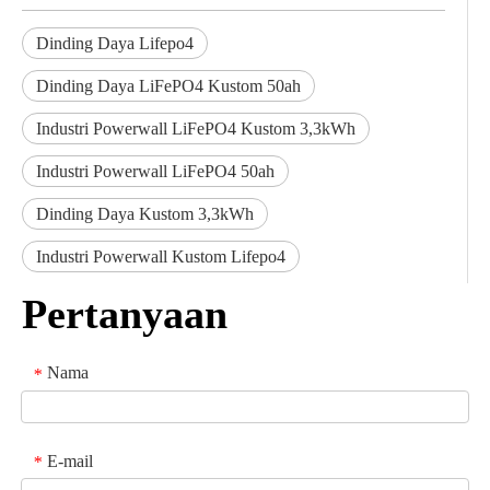
Dinding Daya Lifepo4
Dinding Daya LiFePO4 Kustom 50ah
Industri Powerwall LiFePO4 Kustom 3,3kWh
Industri Powerwall LiFePO4 50ah
Dinding Daya Kustom 3,3kWh
Industri Powerwall Kustom Lifepo4
Pertanyaan
Nama
*
E-mail
*