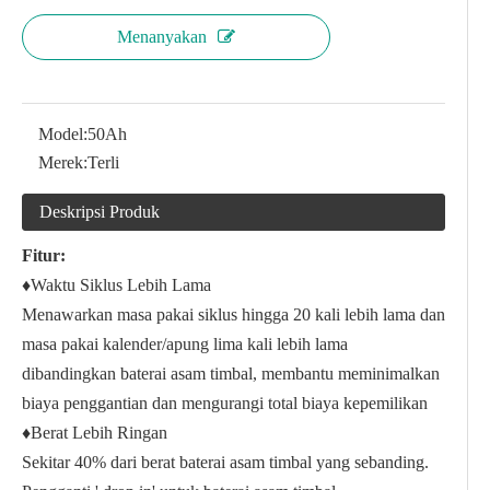
Menanyakan
Model:
50Ah
Merek:
Terli
Deskripsi Produk
Fitur:
♦Waktu Siklus Lebih Lama
Menawarkan masa pakai siklus hingga 20 kali lebih lama dan
masa pakai kalender/apung lima kali lebih lama
dibandingkan baterai asam timbal, membantu meminimalkan
biaya penggantian dan mengurangi total biaya kepemilikan
♦Berat Lebih Ringan
Sekitar 40% dari berat baterai asam timbal yang sebanding.