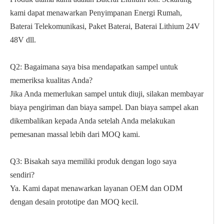
kami dapat menawarkan Penyimpanan Energi Rumah,
Baterai Telekomunikasi, Paket Baterai, Baterai Lithium 24V
48V dll.
Q2: Bagaimana saya bisa mendapatkan sampel untuk
memeriksa kualitas Anda?
Jika Anda memerlukan sampel untuk diuji, silakan membayar
biaya pengiriman dan biaya sampel. Dan biaya sampel akan
dikembalikan kepada Anda setelah Anda melakukan
pemesanan massal lebih dari MOQ kami.
Q3: Bisakah saya memiliki produk dengan logo saya
sendiri?
Ya. Kami dapat menawarkan layanan OEM dan ODM
dengan desain prototipe dan MOQ kecil.