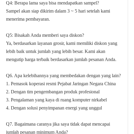
Q4: Berapa lama saya bisa mendapatkan sampel?
Sampel akan siap dikirim dalam 3 ~ 5 hari setelah kami
menerima pembayaran.
Q5: Bisakah Anda memberi saya diskon?
Ya, berdasarkan layanan grosir, kami memiliki diskon yang
lebih baik untuk jumlah yang lebih besar. Kami akan
mengutip harga terbaik berdasarkan jumlah pesanan Anda.
Q6. Apa kelebihannya yang membedakan dengan yang lain?
1. Pemasok koperasi resmi Pejabat Jaringan Negara China
2. Dengan tim pengembangan produk profesional
3. Pengalaman yang kaya di ruang komputer nirkabel
4. Dengan solusi penyimpanan energi yang unggul
Q7. Bagaimana caranya jika saya tidak dapat mencapai
jumlah pesanan minimum Anda?