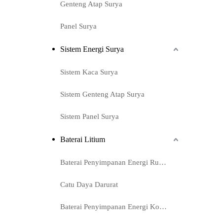
Genteng Atap Surya
Panel Surya
Sistem Energi Surya
Sistem Kaca Surya
Sistem Genteng Atap Surya
Sistem Panel Surya
Baterai Litium
Baterai Penyimpanan Energi Rumah
Catu Daya Darurat
Baterai Penyimpanan Energi Komersial