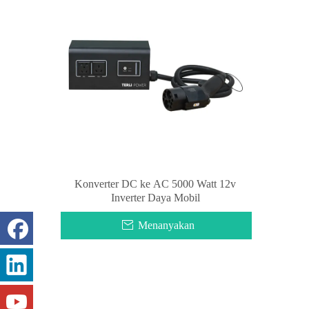
Konverter DC ke AC 5000 Watt 12v
Inverter Daya Mobil
Menanyakan