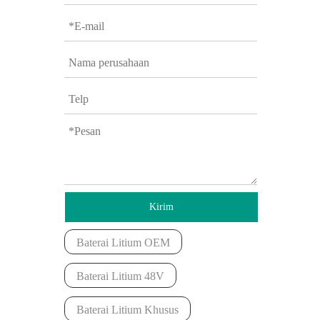
Kirim
Baterai Litium OEM
Baterai Litium 48V
Baterai Litium Khusus