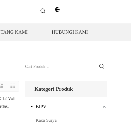
NTANG KAMI
HUBUNGI KAMI
Kategori Produk
 12 Volt
rdas,
BIPV
Kaca Surya