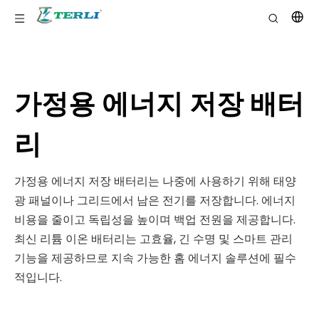
가정용 에너지 저장 배터
리
가정용 에너지 저장 배터리는 나중에 사용하기 위해 태양
광 패널이나 그리드에서 남은 전기를 저장합니다. 에너지
비용을 줄이고 독립성을 높이며 백업 전원을 제공합니다.
최신 리튬 이온 배터리는 고효율, 긴 수명 및 스마트 관리
기능을 제공하므로 지속 가능한 홈 에너지 솔루션에 필수
적입니다.