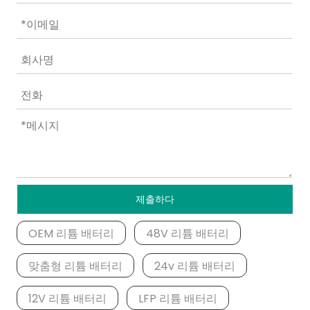
제출하다
OEM 리튬 배터리
48V 리튬 배터리
맞춤형 리튬 배터리
24v 리튬 배터리
12V 리튬 배터리
LFP 리튬 배터리