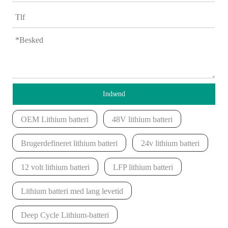
Indsend
OEM Lithium batteri
48V lithium batteri
Brugerdefineret lithium batteri
24v lithium batteri
12 volt lithium batteri
LFP lithium batteri
Lithium batteri med lang levetid
Deep Cycle Lithium-batteri