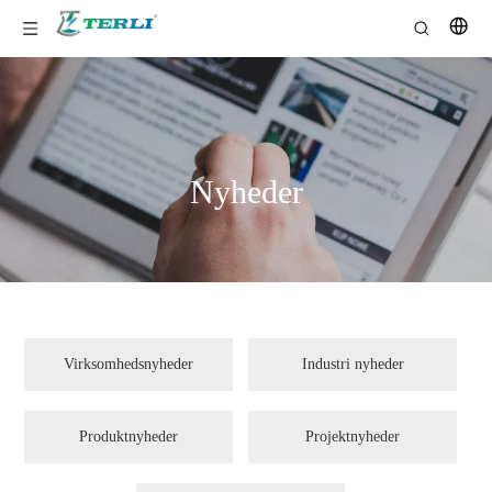
Nyheder
Virksomhedsnyheder
Industri nyheder
Produktnyheder
Projektnyheder