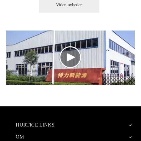
Viden nyheder
HURTIGE LINKS
OM