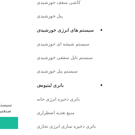
کاشی سقف خورشیدی
پنل خورشیدی
سیستم های انرژی خورشیدی
سیستم شیشه ای خورشیدی
سیستم تایل سقفی خورشیدی
سیستم پنل خورشیدی
باتری لیتیومی
باتری ذخیره انرژی خانه
سیستم 
صنعتی ه
منبع تغذیه اضطراری
باتری ذخیره سازی انرژی تجاری