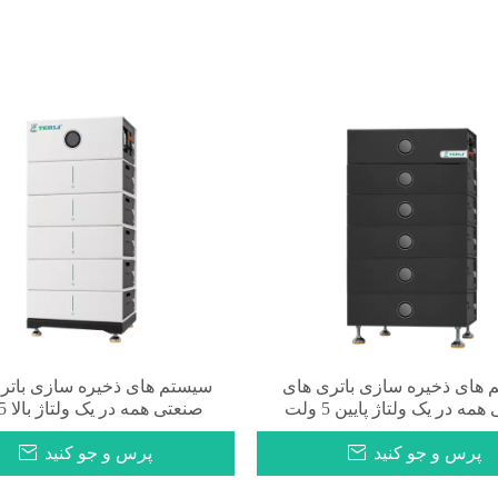
های ذخیره سازی باتری های
سیستم های ذخیره سازی باتر
مه در یک ولتاژ پایین 5 ولت
صنعتی همه در یک ولتاژ بالا 5 ولت
پرس و جو کنید
پرس و جو کنید