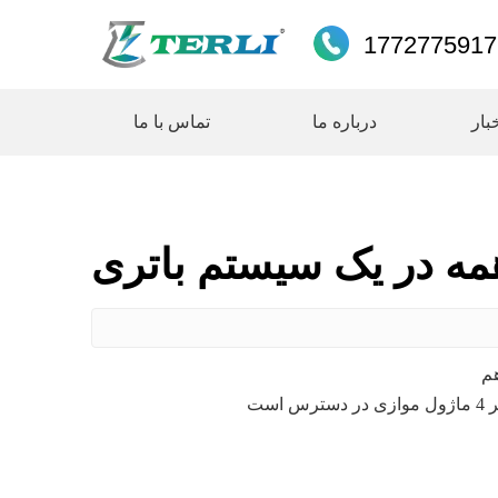
بار
درباره ما
تماس با ما
مه در یک سیستم باتری