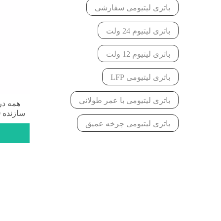
باتری لیتیومی سفارشی
باتری لیتیوم 24 ولت
باتری لیتیوم 12 ولت
باتری لیتیومی LFP
باتری لیتیومی با عمر طولانی
باتری لیتیومی چرخه عمیق