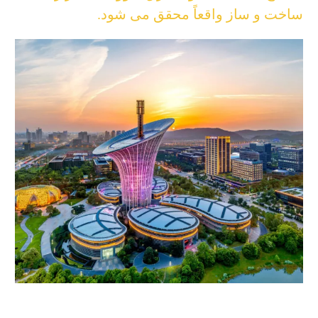
ساخت و ساز واقعاً محقق می شود.