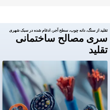
تقلید از سنگ، دانه چوب، سطح آجر، ادغام شده در سبک شهری
سری مصالح ساختمانی
تقلید