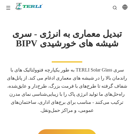
تبدیل معماری به انرژی - سری
شیشه های خورشیدی BIPV
سری TERLI Solar Glass به طور یکپارچه فتوولتائیک های با
راندمان بالا را در شیشه های معماری ادغام می کند. از پانل‌های
شفاف گرفته تا طرح‌های با فرمت بزرگ، طرح‌دار و عایق‌شده،
راه‌حل‌های ما تولید انرژی پاک را با زیبایی‌شناسی نمای مدرن
ترکیب می‌کنند - مناسب برای برج‌های اداری، ساختمان‌های
عمومی، و مراکز حمل‌ونقل.