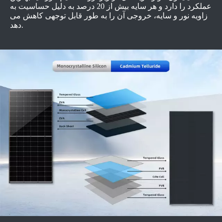
عملکرد را دارد و هر سایه بیش از 20 درصد به دلیل حساسیت به
زاویه نور و سایه، خروجی آن را به طور قابل توجهی کاهش می
دهد.