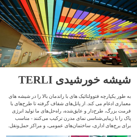
شیشه خورشیدی TERLI
به طور یکپارچه فتوولتائیک های با راندمان بالا را در شیشه های
معماری ادغام می کند. از پانل‌های شفاف گرفته تا طرح‌های با
فرمت بزرگ، طرح‌دار و عایق‌شده، راه‌حل‌های ما تولید انرژی
پاک را با زیبایی‌شناسی نمای مدرن ترکیب می‌کنند - مناسب
برای برج‌های اداری، ساختمان‌های عمومی، و مراکز حمل‌ونقل.