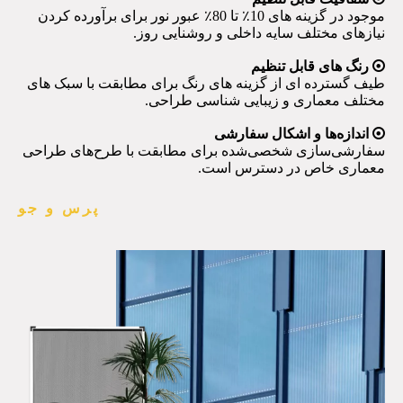
موجود در گزینه های 10٪ تا 80٪ عبور نور برای برآورده کردن
نیازهای مختلف سایه داخلی و روشنایی روز.

رنگ های قابل تنظیم
طیف گسترده ای از گزینه های رنگ برای مطابقت با سبک های
مختلف معماری و زیبایی شناسی طراحی.

اندازه‌ها و اشکال سفارشی
سفارشی‌سازی شخصی‌شده برای مطابقت با طرح‌های طراحی
معماری خاص در دسترس است.
پرس و جو