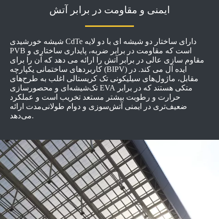
ایمنی و مقاومت در برابر آتش
شیشه خورشیدی CdTe دارای ساختار دو شیشه ای با دو لایه
PVB است که مقاومت در برابر ضربه، پایداری ساختاری و
مقاوم سازی عالی در برابر آتش را ارائه می دهد که آن را برای
کاربردهای ساختمانی یکپارچه (BIPV) ایده آل می کند. در
مقابل، ماژول‌های سیلیکونی تک کریستالی اغلب به طرح‌های
تک‌شیشه‌ای و محصورسازی EVA متکی هستند که در برابر
حرارت و رطوبت بیشتر مستعد تخریب است و عملکرد
ضعیف‌تری در ایمنی آتش‌سوزی و دوام طولانی‌مدت ارائه
می‌دهد.