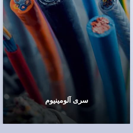
سری آلومینیوم