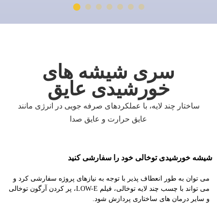
سری شیشه های
خورشیدی عایق
ساختار چند لایه، با عملکردهای صرفه جویی در انرژی مانند
عایق حرارت و عایق صدا
شیشه خورشیدی توخالی خود را سفارشی کنید
می توان به طور انعطاف پذیر با توجه به نیازهای پروژه سفارشی کرد و
می تواند با چسب چند لایه توخالی، فیلم LOW-E، پر کردن آرگون توخالی
و سایر درمان های ساختاری پردازش شود.