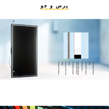
پرس و جو