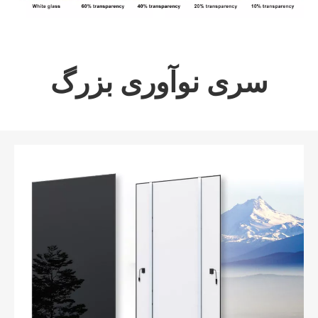
سری نوآوری بزرگ