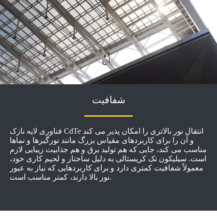
شفافیت
فناوری لایه نازک CdTe انتقال نور بالاتری را امکان پذیر می کند
و آن را برای کاربردهای مقیاس بزرگ مانند نورگیرها و نماها
مناسب می کند، جایی که هم تولید برق و هم جذابیت زیبایی لازم
است. سیلیکون تک کریستالی به دلیل ساختار و لحیم کاری خود،
معمولاً شفافیت کمتری دارد و برای کاربردهایی که نیاز به عبور
نور بالا دارند، کمتر مناسب است.