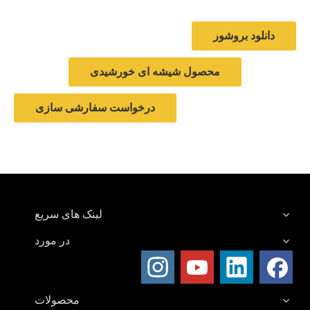
دانلود بروشور
محصول شیشه ای خورشیدی
درخواست سفارشی سازی
لینک های سریع
در مورد
محصولات