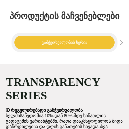
პროდუქტის მაჩვენებლები
გამჭვირვალობის სერია
TRANSPARENCY
SERIES

რეგულირებადი გამჭვირვალობა
ხელმისაწვდომია 10%-დან 80%-მდე სინათლის
გადაცემის ვარიანტებში, რათა დააკმაყოფილოს შიდა
დაჩრდილვისა და დღის განათების სხვადასხვა