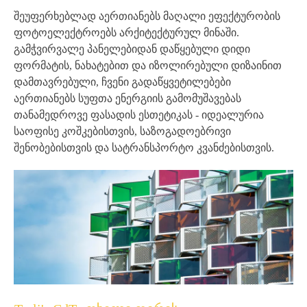
შეუფერხებლად აერთიანებს მაღალი ეფექტურობის
ფოტოელექტროებს არქიტექტურულ მინაში.
გამჭვირვალე პანელებიდან დაწყებული დიდი
ფორმატის, ნახატებით და იზოლირებული დიზაინით
დამთავრებული, ჩვენი გადაწყვეტილებები
აერთიანებს სუფთა ენერგიის გამომუშავებას
თანამედროვე ფასადის ესთეტიკას - იდეალურია
საოფისე კოშკებისთვის, საზოგადოებრივი
შენობებისთვის და სატრანსპორტო კვანძებისთვის.