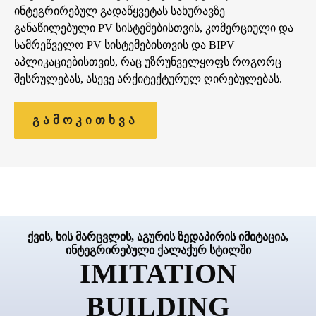
ინტეგრირებულ გადაწყვეტას სახურავზე
განაწილებული PV სისტემებისთვის, კომერციული და
სამრეწველო PV სისტემებისთვის და BIPV
აპლიკაციებისთვის, რაც უზრუნველყოფს როგორც
შესრულებას, ასევე არქიტექტურულ ღირებულებას.
გამოკითხვა
ქვის, ხის მარცვლის, აგურის ზედაპირის იმიტაცია,
ინტეგრირებული ქალაქურ სტილში
IMITATION
BUILDING