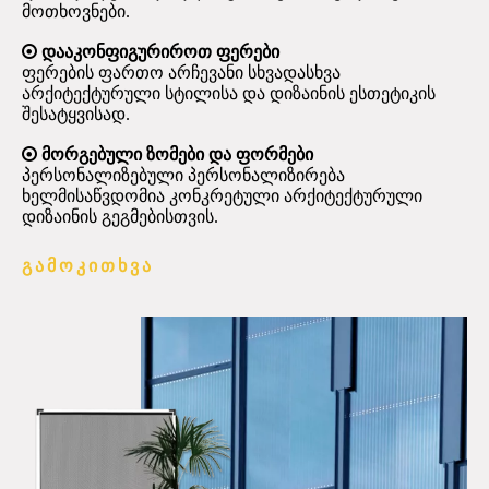
მოთხოვნები.

დააკონფიგურიროთ ფერები
ფერების ფართო არჩევანი სხვადასხვა
არქიტექტურული სტილისა და დიზაინის ესთეტიკის
შესატყვისად.

მორგებული ზომები და ფორმები
პერსონალიზებული პერსონალიზირება
ხელმისაწვდომია კონკრეტული არქიტექტურული
დიზაინის გეგმებისთვის.
გამოკითხვა