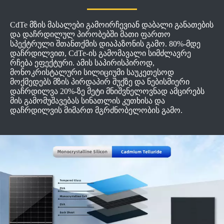
CdTe მზის მასალები გამოირჩევიან დაბალი განათების
და დაჩრდილულ პირობებში მათი ფართო
სპექტრული შთანთქმის დიაპაზონის გამო. 80%-მდე
დაჩრდილვით, CdTe-ის გამომავალი სიმძლავრე
რჩება ეფექტური. ამის საპირისპიროდ,
მონოკრისტალური სილიციუმი საუკეთესოდ
მოქმედებს მზის პირდაპირ შუქზე და ნებისმიერი
დაჩრდილვა 20%-ზე მეტი მნიშვნელოვნად ამცირებს
მის გამომუშავებას სინათლის კუთხისა და
დაჩრდილვის მიმართ მგრძნობელობის გამო.