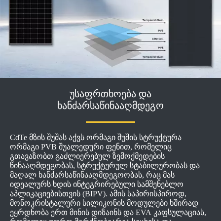
უსაფრთხოება და
ხანძარსაწინააღმდეგო
CdTe მზის შუშას აქვს ორმაგი შუშის სტრუქტურა
ორმაგი PVB შუალედური ფენით, რომელიც
გთავაზობთ გაძლიერებულ ზემოქმედების
წინააღმდეგობას, სტრუქტურულ სტაბილურობას და
მაღალ ხანძარსაწინააღმდეგოობას, რაც მას
იდეალურს ხდის ინტეგრირებული სამშენებლო
აპლიკაციებისთვის (BIPV). ამის საპირისპიროდ,
მონოკრისტალური სილიკონის მოდულები ხშირად
ეყრდნობა ერთ მინის დიზაინს და EVA კაფსულაციას,