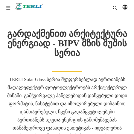
გარდაქმენით არქიტექტურა
ენერგიად - BIPV მზის შუშის
სერია
TERLI Solar Glass სერია შეუფერხებლად აერთიანებს
მაღალეფექტურ ფოტოელექტროებს არქიტექტურულ
მინაში. გამჭვირვალე პანელებიდან დაწყებული დიდი
ფორმატის, ნახატებით და იზოლირებული დიზაინით
დამთავრებული, ჩვენი გადაწყვეტილებები
აერთიანებს სუფთა ენერგიის გამომუშავებას
თანამედროვე ფასადის ესთეტიკას - იდეალურია