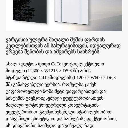
ვარგისია ულტრა მაღალი შუშის ფარდის
კედლებისთვის ან სახურავისთვის, იდეალურად
ერგება შენობას და ამცირებს სახსრებს
ახალი ულტრა დიდი CdTe ფოტოელექტრული
მოდული (L2300 × W1215 × D5.6 მმ) არის
სტანდარტული CdTe მოდულის (L1200 × W600 × D6.8
მმ) განახლებული ვერსია, რომელსაც აქვს
გაფართოებული ზომა მეტი დაფარვისთვის და
სისტემის გაუმჯობესებული ეფექტურობისთვის.
მაღალი ფოტოელექტრული კონვერტაციის
ეფექტურობით, გაუმჯობესებული სტაბილურობით,
დახვეწილი ესთეტიკით და ხარჯების ეფექტურობით,
ის გთავაზობთ საიმედო და ვიზუალურად