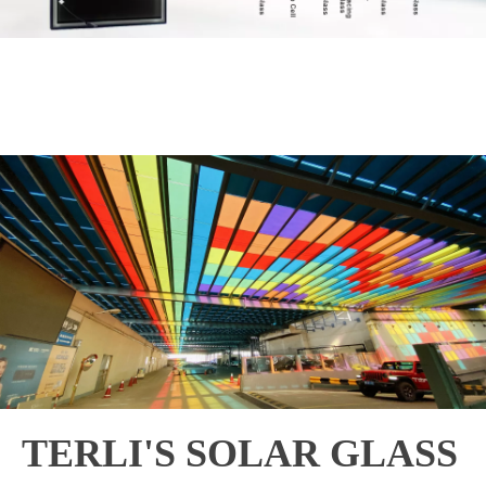
TERLI'S SOLAR GLASS