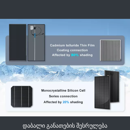
დაბალი განათების შესრულება