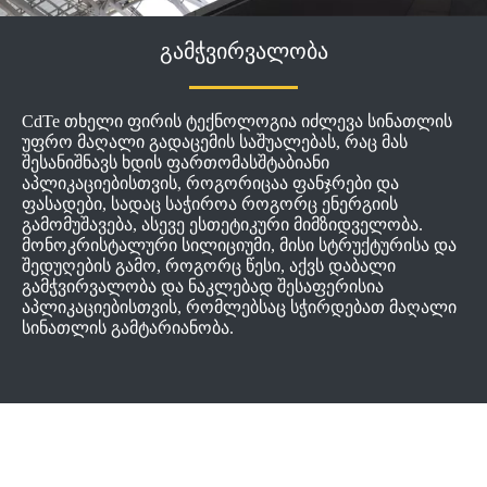
გამჭვირვალობა
CdTe თხელი ფირის ტექნოლოგია იძლევა სინათლის
უფრო მაღალი გადაცემის საშუალებას, რაც მას
შესანიშნავს ხდის ფართომასშტაბიანი
აპლიკაციებისთვის, როგორიცაა ფანჯრები და
ფასადები, სადაც საჭიროა როგორც ენერგიის
გამომუშავება, ასევე ესთეტიკური მიმზიდველობა.
მონოკრისტალური სილიციუმი, მისი სტრუქტურისა და
შედუღების გამო, როგორც წესი, აქვს დაბალი
გამჭვირვალობა და ნაკლებად შესაფერისია
აპლიკაციებისთვის, რომლებსაც სჭირდებათ მაღალი
სინათლის გამტარიანობა.