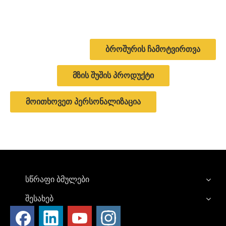
ბროშურის ჩამოტვირთვა
მზის შუშის პროდუქტი
მოითხოვეთ პერსონალიზაცია
სწრაფი ბმულები
შესახებ