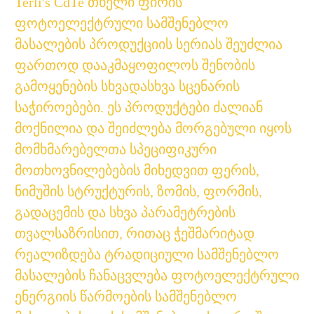
Terli's CdTe თხელი ფირის
ფოტოელექტრული სამშენებლო
მასალების პროდუქციის სერიას შეუძლია
ფართოდ დააკმაყოფილოს შენობის
გამოყენების სხვადასხვა სცენარის
საჭიროებები. ეს პროდუქტები ძალიან
მოქნილია და შეიძლება მორგებული იყოს
მომხმარებელთა სპეციფიკური
მოთხოვნილებების მიხედვით ფერის,
ნიმუშის სტრუქტურის, ზომის, ფორმის,
გადაცემის და სხვა პარამეტრების
თვალსაზრისით, რითაც ჭეშმარიტად
რეალიზდება ტრადიციული სამშენებლო
მასალების ჩანაცვლება ფოტოელექტრული
ენერგიის წარმოების სამშენებლო