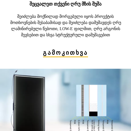
შეცვალეთ თქვენი ღრუ მზის შუშა
შეიძლება მოქნილად მორგებული იყოს პროექტის
მოთხოვნების შესაბამისად და შეიძლება დამუშავდეს ღრუ
ლამინირებული წებოთი, LOW-E ფილმით, ღრუ არგონის
შევსებით და სხვა სტრუქტურული დამუშავებით
გამოკითხვა