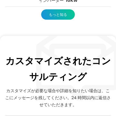
16Kw
インバーター
もっと知る
カスタマイズされたコン
サルティング
カスタマイズが必要な場合や詳細を知りたい場合は、こ
こにメッセージを残してください。24 時間以内に返信さ
せていただきます。