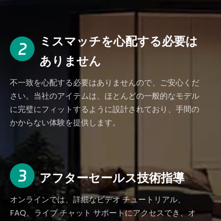
ミスマッチを心配する必要は
ありません
不一致を心配する必要はありませんので、ご安心くだ
さい。当社のアイテムは、ほとんどの一般的なモデル
に完璧にフィットするように設計されており、手間の
かからない体験を提供します。
アフターセールス技術指導
オンラインでは、詳細なビデオ チュートリアル、
FAQ、ライブ チャット サポートにアクセスでき、オ