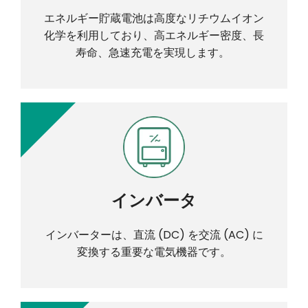
エネルギー貯蔵電池は高度なリチウムイオン
化学を利用しており、高エネルギー密度、長
寿命、急速充電を実現します。 ​​​​​​​
インバータ
インバーターは、直流 (DC) を交流 (AC) に
変換する重要な電気機器です。