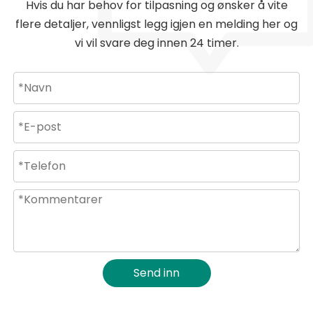
Hvis du har behov for tilpasning og ønsker å vite
flere detaljer, vennligst legg igjen en melding her og
vi vil svare deg innen 24 timer.
Send inn