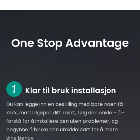
One Stop Advantage
Klar til bruk installasjon
Du kan legge inn en bestilling med bare noen få
klikk, motta kjøpet ditt raskt, følg den enkle - å -
forstå for å installere den uten problemer, og
begynne å bruke den umiddelbart for å møte
dine behov.