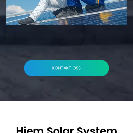
KONTAKT OSS
Hjem Solar System