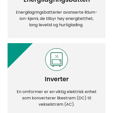
Energilagringsbatterier avanserte litium-
ion-kjemi, de tilbyr høy energitetthet,
lang levetid og hurtiglading. ​
Inverter
En omformer er en viktig elektrisk enhet
som konverterer likestrøm (DC) til
vekselstrøm (AC).​​​​​​​