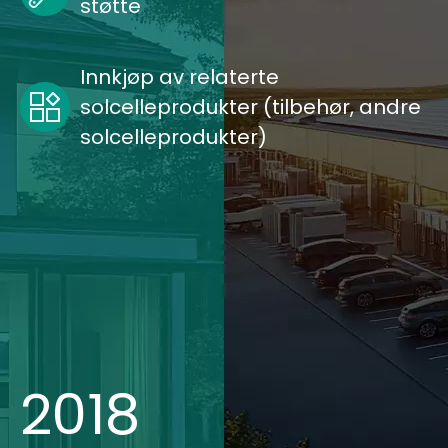
støtte
Innkjøp av relaterte
solcelleprodukter (tilbehør, andre
solcelleprodukter)
2018