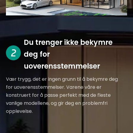
Du trenger ikke bekymre
deg for
uoverensstemmelser
Vær trygg, det er ingen grunn til å bekymre deg
for uoverensstemmelser. Varene våre er
konstruert for å passe perfekt med de fleste
vanlige modellene, og gir deg en problemfri
opplevelse.