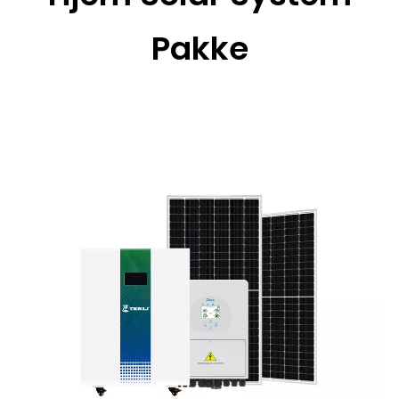
Pakke