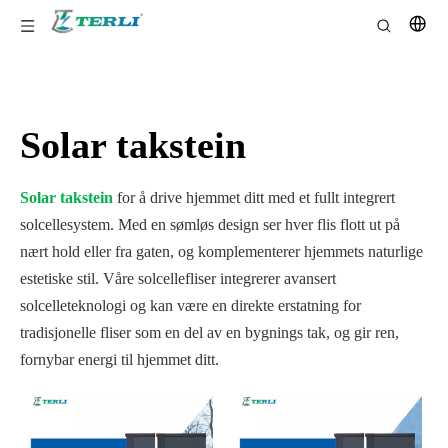
Solar takstein
Solar takstein
for å drive hjemmet ditt med et fullt integrert
solcellesystem. Med en sømløs design ser hver flis flott ut på
nært hold eller fra gaten, og komplementerer hjemmets naturlige
estetiske stil. Våre solcellefliser integrerer avansert
solcelleteknologi og kan være en direkte erstatning for
tradisjonelle fliser som en del av en bygnings tak, og gir ren,
fornybar energi til hjemmet ditt.