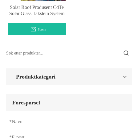
Solar Roof Produsent CdTe
Solar Glass Takstein System
Spørre
Produktkategori
Forespørsel