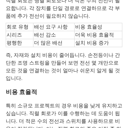
직렬 회로는 병렬 회로보다 더 적은 수의 전선이 필
요합니다. 각 장치를 단일 경로로 연결하므로 각 부
품에 추가 전선이 필요하지 않습니다.
회로 유형
배선 요구 사항
비용 효율성
시리즈
배선 감소
더욱 비용 효율적
평행한
더 많은 배선
설치 비용 증가
즉, 자재와 설치 비용이 줄어듭니다. 손전등이나 간
단한 조명 스트링을 만들어 보면 전선 몇 개만으로
모든 것을 연결하는 것이 얼마나 쉬운지 알게 될 것
입니다.
비용 효율적
특히 소규모 프로젝트의 경우 비용을 낮게 유지하고
싶습니다. 직렬 회로가 이를 수행하는 데 도움이 됩
니다. 더 적은 수의 전선과 스위치를 사용하므로 비