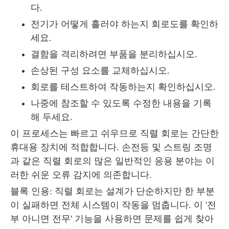
다.
전기가 어떻게 흘러야 하는지 회로도를 확인하
세요.
결함을 격리하려면 부품을 분리하십시오.
손상된 구성 요소를 교체하십시오.
회로를 테스트하여 작동하는지 확인하십시오.
나중에 참조할 수 있도록 수정한 내용을 기록
해 두세요.
이 프로세스는 빠르고 쉬우므로 직렬 회로는 간단한
휴대용 장치에 적합합니다. 손전등 및 스트링 조명
과 같은 직렬 회로의 많은 일반적인 응용 분야는 이
러한 쉬운 오류 감지에 의존합니다.
블록 인용: 직렬 회로는 설계가 단순하지만 한 부분
이 실패하면 전체 시스템이 작동을 멈춥니다. 이 '전
부 아니면 전무' 기능을 사용하면 문제를 쉽게 찾아