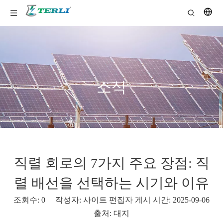
소식
직렬 회로의 7가지 주요 장점: 직
렬 배선을 선택하는 시기와 이유
조회수:
0
작성자: 사이트 편집자 게시 시간: 2025-09-06
출처:
대지