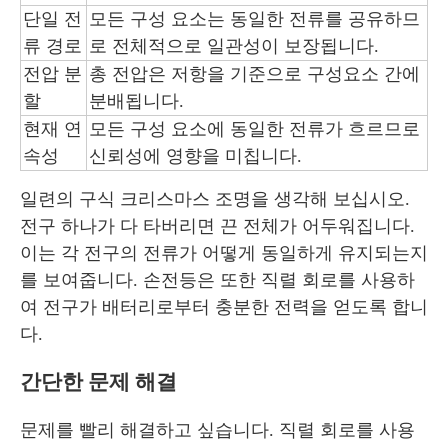
단일 전
모든 구성 요소는 동일한 전류를 공유하므
류 경로
로 전체적으로 일관성이 보장됩니다.
전압 분
총 전압은 저항을 기준으로 구성요소 간에
할
분배됩니다.
현재 연
모든 구성 요소에 동일한 전류가 흐르므로
속성
신뢰성에 영향을 미칩니다.
일련의 구식 크리스마스 조명을 생각해 보십시오.
전구 하나가 다 타버리면 끈 전체가 어두워집니다.
이는 각 전구의 전류가 어떻게 동일하게 유지되는지
를 보여줍니다. 손전등은 또한 직렬 회로를 사용하
여 전구가 배터리로부터 충분한 전력을 얻도록 합니
다.
간단한 문제 해결
문제를 빨리 해결하고 싶습니다. 직렬 회로를 사용