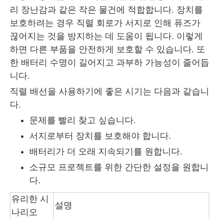
리 장난감과 같은 작은 물건에 적합합니다. 장치를
보호하려는 경우 직렬 회로가 서지로 인해 퓨즈가
끊어지는 것을 방지하는 데 도움이 됩니다. 이렇게
하면 다른 부품을 안전하게 보호할 수 있습니다. 또
한 배터리 수명이 길어지고 과부하 가능성이 줄어듭
니다.
직렬 배선을 사용하기에 좋은 시기는 다음과 같습니
다.
문제를 빨리 찾고 싶습니다.
서지로부터 장치를 보호해야 합니다.
배터리가 더 오래 지속되기를 원합니다.
소규모 프로젝트를 위한 간단한 설정을 원합니
다.
유리한 시
설명
나리오