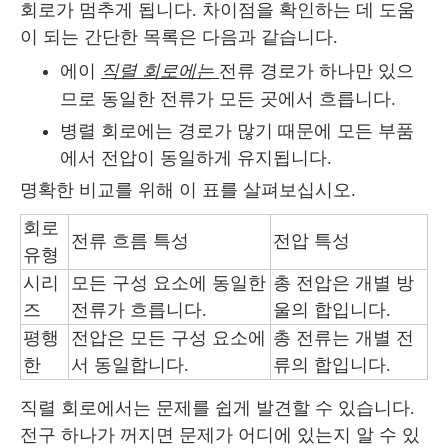
회로가 멈추게 됩니다. 차이점을 확인하는 데 도움
이 되는 간단한 목록은 다음과 같습니다.
에이
직렬 회로에는
전류 경로가 하나만 있으
므로 동일한 전류가 모든 곳에서 흐릅니다.
병렬 회로에는 경로가 많기 때문에 모든 부품
에서 전압이 동일하게 유지됩니다.
명확한 비교를 위해 이 표를 살펴보십시오.
회로
전류 흐름 특성
전압 특성
유형
시리
모든 구성 요소에 동일한
총 전압은 개별 방
즈
전류가 흐릅니다.
울의 합입니다.
평행
전압은 모든 구성 요소에
총 전류는 개별 전
한
서 동일합니다.
류의 합입니다.
직렬 회로에서는 문제를 쉽게 발견할 수 있습니다.
전구 하나가 꺼지면 문제가 어디에 있는지 알 수 있