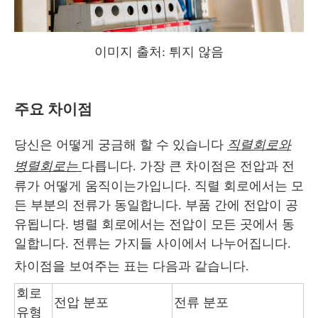
이미지 출처:
튀지 않음
주요 차이점
당신은 어떻게 궁금해 할 수 있습니다
직렬회로와
병렬회로는
다릅니다. 가장 큰 차이점은 전압과 전
류가 어떻게 움직이는가입니다. 직렬 회로에서는 모
든 부분의 전류가 동일합니다. 부품 간에 전압이 공
유됩니다. 병렬 회로에서는 전압이 모든 곳에서 동
일합니다. 전류는 가지들 사이에서 나누어집니다.
차이점을 보여주는 표는 다음과 같습니다.
회로
전압 분포
전류 분포
유형