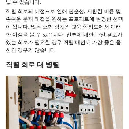
낼 수 있습니다.
직렬 회로의 이점으로 인해 단순성, 저렴한 비용 및
손쉬운 문제 해결을 원하는 프로젝트에 현명한 선택
이 됩니다. 많은 소형 장치와 교육용 키트에서 이러
한 이점을 볼 수 있습니다. 전류에 대한 단일 경로가
있는 회로가 필요한 경우 직렬 배선이 가장 좋은 옵
션인 경우가 많습니다.
직렬 회로 대 병렬