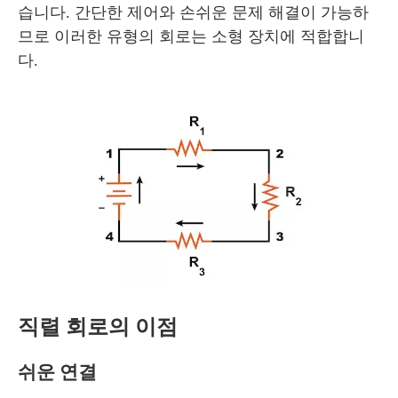
습니다. 간단한 제어와 손쉬운 문제 해결이 가능하
므로 이러한 유형의 회로는 소형 장치에 적합합니
다.
직렬 회로의 이점
쉬운 연결