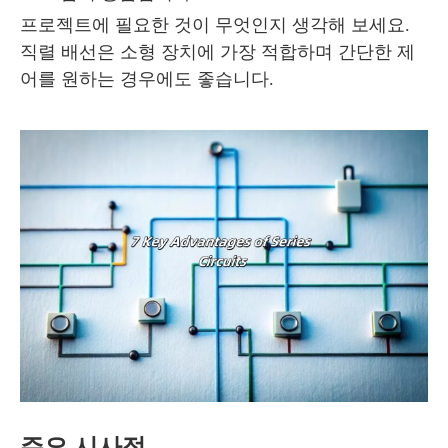
프로젝트에 필요한 것이 무엇인지 생각해 보세요.
직렬 배선은 소형 장치에 가장 적합하며 간단한 제
어를 원하는 경우에도 좋습니다.
주요 시사점