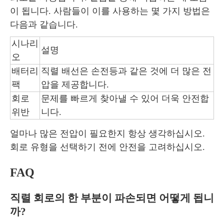
이 됩니다. 사람들이 이를 사용하는 몇 가지 방법은
다음과 같습니다.
시나리
설명
오
배터리
직렬 배선은 손전등과 같은 것에 더 많은 전
팩
압을 제공합니다.
회로
문제를 빠르게 찾아낼 수 있어 더욱 안전합
위반
니다.
얼마나 많은 전압이 필요한지 항상 생각하십시오.
회로 유형을 선택하기 전에 안전을 고려하십시오.
FAQ
직렬 회로의 한 부분이 파손되면 어떻게 됩니
까?