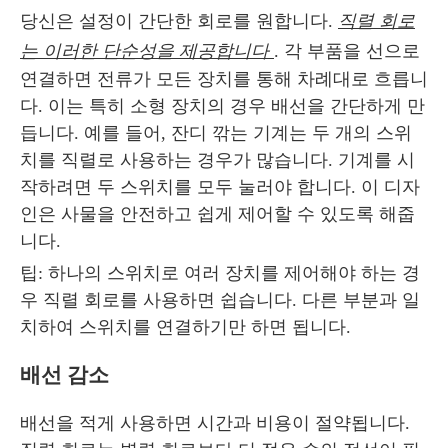
당신은 설정이 간단한 회로를 원합니다.
직렬 회로
는 이러한 단순성을 제공합니다
. 각 부품을 선으로
연결하면 전류가 모든 장치를 통해 차례대로 흐릅니
다. 이는 특히 소형 장치의 경우 배선을 간단하게 만
듭니다. 예를 들어, 잔디 깎는 기계는 두 개의 스위
치를 직렬로 사용하는 경우가 많습니다. 기계를 시
작하려면 두 스위치를 모두 눌러야 합니다. 이 디자
인은 사물을 안전하고 쉽게 제어할 수 있도록 해줍
니다.
팁: 하나의 스위치로 여러 장치를 제어해야 하는 경
우 직렬 회로를 사용하면 쉽습니다. 다른 부분과 일
치하여 스위치를 연결하기만 하면 됩니다.
배선 감소
배선을 적게 사용하면 시간과 비용이 절약됩니다.