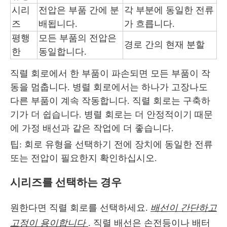
시리
전압은 부품 간에 분
각 부분에 동일한 전류
즈
배됩니다.
가 흐릅니다.
평행
모든 부품의 전압은
경로 간의 현재 분할
한
동일합니다.
직렬 회로에서 한 부품이 파손되면 모든 부품이 작
동을 멈춥니다. 병렬 회로에서는 하나가 고장나도
다른 부품이 계속 작동합니다. 직렬 회로는 구축하
기가 더 쉽습니다. 병렬 회로는 더 안정적이기 때문
에 가정 배선과 같은 작업에 더 좋습니다.
팁: 회로 유형을 선택하기 전에 장치에 동일한 전류
또는 전압이 필요한지 확인하십시오.
시리즈를 선택하는 경우
원한다면 직렬 회로를 선택하세요.
배선이 간단하고
고정이 용이합니다
. 직렬 배선은 손전등이나 배터