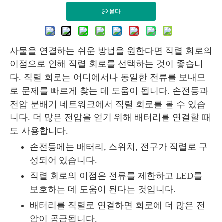
묻다
사물을 연결하는 쉬운 방법을 원한다면 직렬 회로의
이점으로 인해 직렬 회로를 선택하는 것이 좋습니
다. 직렬 회로는 어디에서나 동일한 전류를 보내므
로 문제를 빠르게 찾는 데 도움이 됩니다. 손전등과
전압 분배기 네트워크에서 직렬 회로를 볼 수 있습
니다. 더 많은 전압을 얻기 위해 배터리를 연결할 때
도 사용합니다.
손전등에는 배터리, 스위치, 전구가 직렬로 구
성되어 있습니다.
직렬 회로의 이점은 전류를 제한하고 LED를
보호하는 데 도움이 된다는 것입니다.
배터리를 직렬로 연결하면 회로에 더 많은 전
압이 공급됩니다.