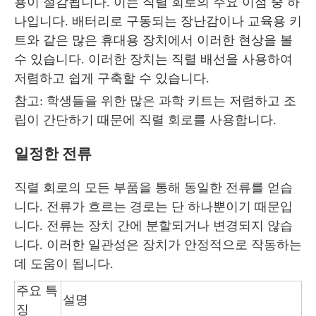
용이 절감됩니다. 이는 직렬 회로의 주요 이점 중 하
나입니다. 배터리로 구동되는 장난감이나 교육용 키
트와 같은 많은 휴대용 장치에서 이러한 현상을 볼
수 있습니다. 이러한 장치는 직렬 배선을 사용하여
저렴하고 쉽게 구축할 수 있습니다.
참고: 학생들을 위한 많은 과학 키트는 저렴하고 조
립이 간단하기 때문에 직렬 회로를 사용합니다.
일정한 전류
직렬 회로의 모든 부품을 통해 동일한 전류를 얻습
니다. 전류가 흐르는 경로는 단 하나뿐이기 때문입
니다. 전류는 장치 간에 분할되거나 변경되지 않습
니다. 이러한 일관성은 장치가 안정적으로 작동하는
데 도움이 됩니다.
주요 특
설명
징