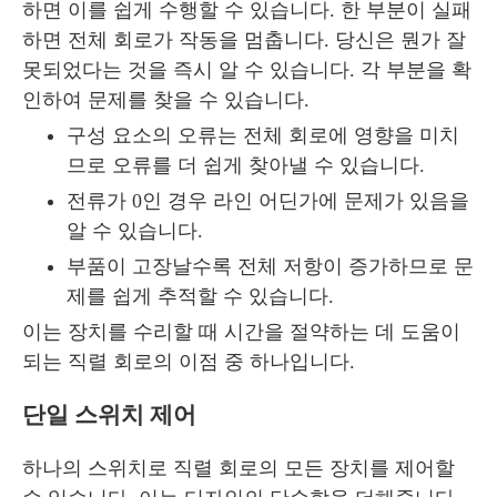
하면 이를 쉽게 수행할 수 있습니다. 한 부분이 실패
하면 전체 회로가 작동을 멈춥니다. 당신은 뭔가 잘
못되었다는 것을 즉시 알 수 있습니다. 각 부분을 확
인하여 문제를 찾을 수 있습니다.
구성 요소의 오류는 전체 회로에 영향을 미치
므로 오류를 더 쉽게 찾아낼 수 있습니다.
전류가 0인 경우 라인 어딘가에 문제가 있음을
알 수 있습니다.
부품이 고장날수록 전체 저항이 증가하므로 문
제를 쉽게 추적할 수 있습니다.
이는 장치를 수리할 때 시간을 절약하는 데 도움이
되는 직렬 회로의 이점 중 하나입니다.
단일 스위치 제어
하나의 스위치로 직렬 회로의 모든 장치를 제어할