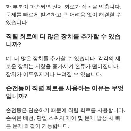
한 부분이 파손되면 전체 회로가 작동을 멈춥니다.
문제를 빠르게 발견하고 큰 어려움 없이 해결할 수
있습니다.
직렬 회로에 더 많은 장치를 추가할 수 있습
니까?
예, 더 많은 장치를 추가할 수 있습니다. 각각의 새
로운 장치는 저항을 증가시켜 전류가 떨어집니다.
장치가 어두워지거나 느려질 수 있습니다.
손전등이 직렬 회로를 사용하는 이유는 무엇
입니까?
손전등은 단순하기 때문에 직렬 회로를 사용합니다.
손쉬운 배선, 단일 스위치 제어 및 문제 발생 시 빠
른 문제 해결이 가능합니다.