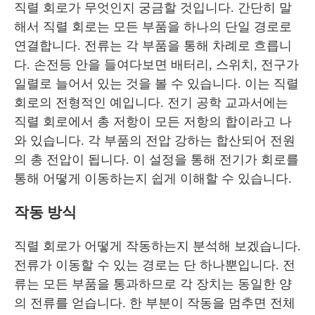
직렬 회로가 무엇인지 궁금할 것입니다. 간단히 말
해서 직렬 회로는 모든 부품을 하나의 단일 경로로
연결합니다. 전류는 각 부품을 통해 차례로 흐릅니
다. 손전등 안을 들여다보면 배터리, 스위치, 전구가
일렬로 늘어서 있는 것을 볼 수 있습니다. 이는 직렬
회로의 전형적인 예입니다. 전기 공학 교과서에는
직렬 회로에서 총 저항이 모든 저항의 합이라고 나
와 있습니다. 각 부품의 전압 강하는 합산되어 전원
의 총 전압이 됩니다. 이 설정을 통해 전기가 회로를
통해 어떻게 이동하는지 쉽게 이해할 수 있습니다.
작동 방식
직렬 회로가 어떻게 작동하는지 분석해 보겠습니다.
전류가 이동할 수 있는 경로는 단 하나뿐입니다. 전
류는 모든 부품을 통과하므로 각 장치는 동일한 양
의 전류를 얻습니다. 한 부분이 작동을 멈추면 전체