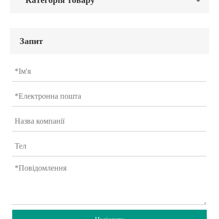
Категорія товару
Запит