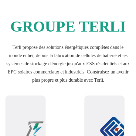
GROUPE TERLI
Terli propose des solutions énergétiques complètes dans le
monde entier, depuis la fabrication de cellules de batterie et les
systèmes de stockage d'énergie jusqu'aux ESS résidentiels et aux
EPC solaires commerciaux et industriels. Construisez un avenir
plus propre et plus durable avec Terli.