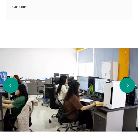
carbone.