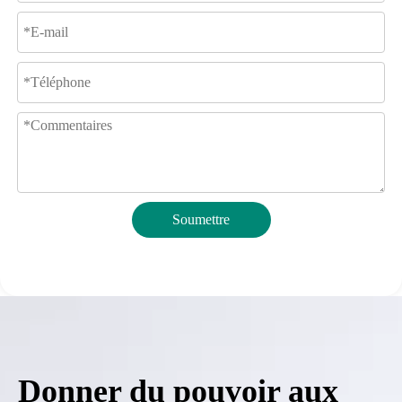
Soumettre
Donner du pouvoir aux