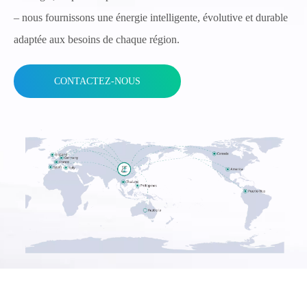
– nous fournissons une énergie intelligente, évolutive et durable
adaptée aux besoins de chaque région.
CONTACTEZ-NOUS