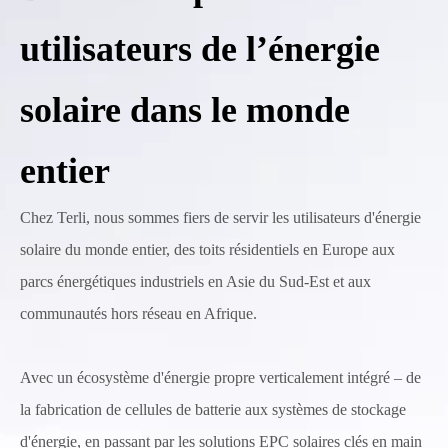
utilisateurs de l’énergie
solaire dans le monde
entier
Chez Terli, nous sommes fiers de servir les utilisateurs d'énergie
solaire du monde entier, des toits résidentiels en Europe aux
parcs énergétiques industriels en Asie du Sud-Est et aux
communautés hors réseau en Afrique.
Avec un écosystème d'énergie propre verticalement intégré – de
la fabrication de cellules de batterie aux systèmes de stockage
d'énergie, en passant par les solutions EPC solaires clés en main