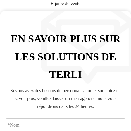
Équipe de vente
EN SAVOIR PLUS SUR
LES SOLUTIONS DE
TERLI
Si vous avez des besoins de personnalisation et souhaitez en
savoir plus, veuillez laisser un message ici et nous vous
répondrons dans les 24 heures.