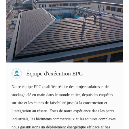
Équipe d'exécution EPC
Notre équipe EPC qualifiée réalise des projets solaires et de
stockage clé en main dans le monde entier, depuis les enquêtes
sur site et les études de faisabilité jusqu'à la construction et
l'intégration au réseau. Forts de notre expérience dans les parcs
industriels, les bâtiments commerciaux et les toitures complexes,
nous garantissons un déploiement énergétique efficace et bas