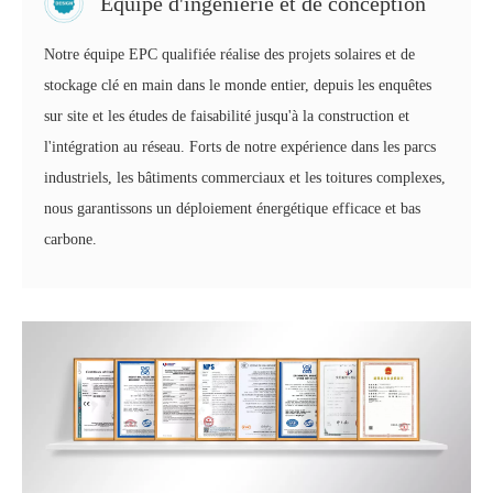
Équipe d'ingénierie et de conception
Notre équipe EPC qualifiée réalise des projets solaires et de
stockage clé en main dans le monde entier, depuis les enquêtes
sur site et les études de faisabilité jusqu'à la construction et
l'intégration au réseau. Forts de notre expérience dans les parcs
industriels, les bâtiments commerciaux et les toitures complexes,
nous garantissons un déploiement énergétique efficace et bas
carbone.