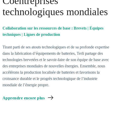
Coentreprises
technologiques mondiales
Collaboration sur les ressources de base : Brevets | Équipes
techniques | Lignes de production
Tirant parti de ses atouts technologiques et de sa profonde expertise
dans la fabrication d’équipements de batteries, Terli partage des
technologies brevetées et le savoir-faire de son équipe de base avec
des entreprises mondiales de nouvelles énergies. Ensemble, nous
accélérons la production localisée de batteries et favorisons la
croissance durable et le progrès technologique de l’industrie
mondiale de l’énergie propre.
Apprendre encore plus