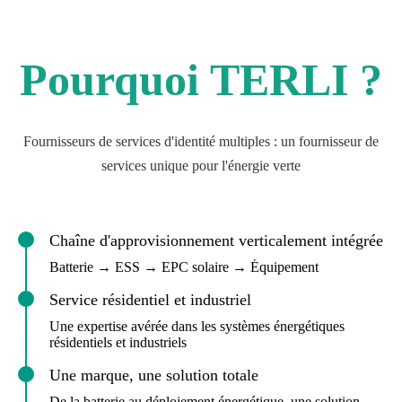
Pourquoi TERLI ?
Fournisseurs de services d'identité multiples : un fournisseur de
services unique pour l'énergie verte
Chaîne d'approvisionnement verticalement intégrée
Batterie → ESS → EPC solaire → Équipement
Service résidentiel et industriel
Une expertise avérée dans les systèmes énergétiques
résidentiels et industriels
Une marque, une solution totale
De la batterie au déploiement énergétique, une solution