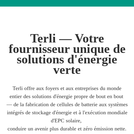
Terli — Votre
fournisseur unique de
solutions d'énergie
verte
Terli offre aux foyers et aux entreprises du monde
entier des solutions d'énergie propre de bout en bout
— de la fabrication de cellules de batterie aux systèmes
intégrés de stockage d'énergie et à l'exécution mondiale
d'EPC solaire,
conduire un avenir plus durable et zéro émission nette.