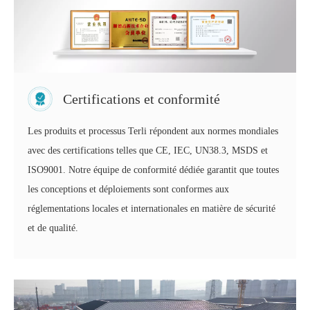
Certifications et conformité
Les produits et processus Terli répondent aux normes mondiales
avec des certifications telles que CE, IEC, UN38.3, MSDS et
ISO9001. Notre équipe de conformité dédiée garantit que toutes
les conceptions et déploiements sont conformes aux
réglementations locales et internationales en matière de sécurité
et de qualité.