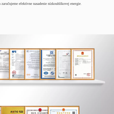
 zaručujeme efektívne nasadenie nízkouhlíkovej energie.