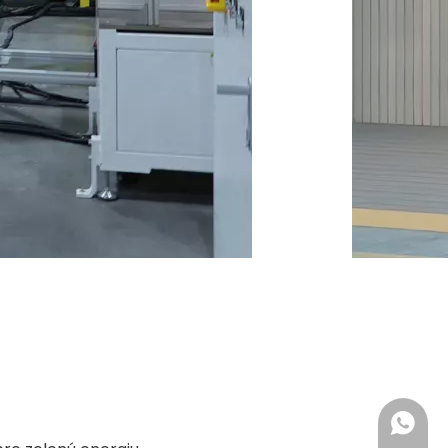
Whatsa