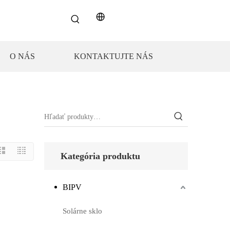
O NÁS
KONTAKTUJTE NÁS
Kategória produktu
BIPV
Solárne sklo