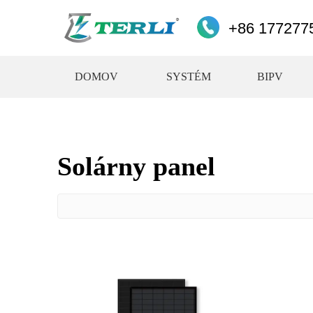
+86 177277
DOMOV
SYSTÉM
BIPV
Solárny panel