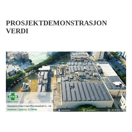
PROSJEKTDEMONSTRASJON
VERDI