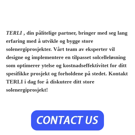
TERLI
, din pålitelige partner, bringer med seg lang
erfaring med å utvikle og bygge store
solenergiprosjekter. Vårt team av eksperter vil
designe og implementere en tilpasset solcelleløsning
som optimerer ytelse og kostnadseffektivitet for ditt
spesifikke prosjekt og forholdene på stedet. Kontakt
TERLI i dag for å diskutere ditt store
solenergiprosjekt!