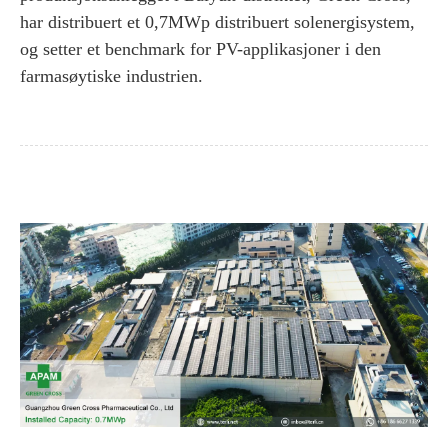
har distribuert et 0,7MWp distribuert solenergisystem,
og setter et benchmark for PV-applikasjoner i den
farmasøytiske industrien.