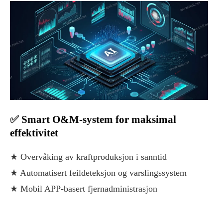
✅
Smart O&M-system for maksimal
effektivitet
★ Overvåking av kraftproduksjon i sanntid
★ Automatisert feildeteksjon og varslingssystem
★ Mobil APP-basert fjernadministrasjon