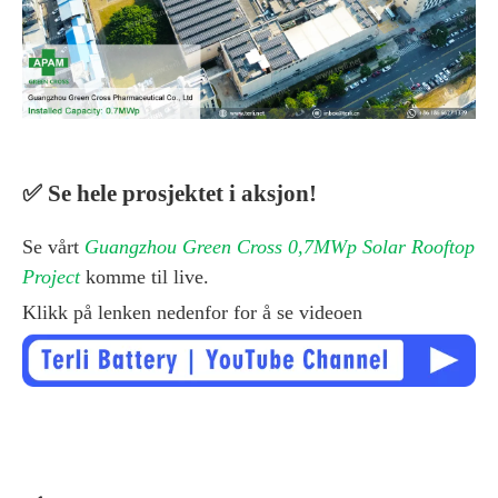
✅
Se hele prosjektet i aksjon!
Se vårt
Guangzhou Green Cross 0,7MWp Solar Rooftop
Project
komme til live.
Klikk på lenken nedenfor for å se videoen