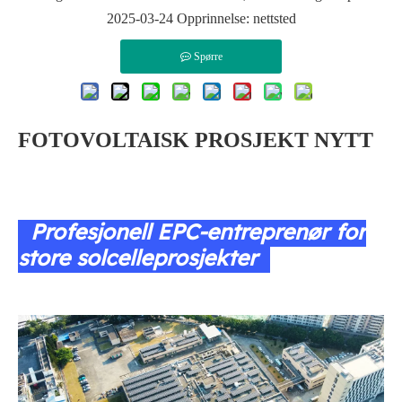
2025-03-24 Opprinnelse:
nettsted
Spørre
FOTOVOLTAISK PROSJEKT NYTT
Profesjonell EPC-entreprenør for
store solcelleprosjekter