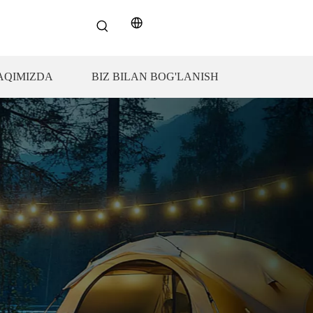
AQIMIZDA
BIZ BILAN BOG'LANISH