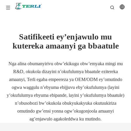
Satifikeeti ey’enjawulo mu
kutereka amaanyi ga bbaatule
Nga alina obumanyirivu obw’ekikugu obw’emyaka mingi mu
R&D, okukola dizayini n’okufulumya bbaatule ezitereka
amaanyi, Terli egaba empeereza ya OEM/ODM ey’omutindo
ogwa waggulu n’ebyuma ebijjuvu eby’okufulumya (layini
y’okufulumya ebyuma ebipande, layini y’okufulumya bbaatule)
n’obusobozi bw’okukola obukyukakyuka okutuukiriza
omutindo gw’ensi yonna ogw’okugonjoola amaanyi
ag’enjawulo agakoleddwa ku mutindo.