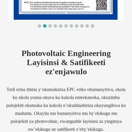
Photovoltaic Engineering
Layisinsi & Satifikeeti
ez'enjawulo
Terli erina ttiimu y’okutuukiriza EPC eriko obumanyirivu, ekola
ku nkola yonna okuva ku kukola enteekateeka, okuzimba
pulojekiti okutuuka ku kukola n’okuddaabiriza okuyungibwa ku
mudumu. Okuyita mu bumanyirivu mu by’ekikugu mu
pulojekiti ya photovoltaic, ewangudde layisinsi za yinginiya
ow’ekikugu ne satifikeeti z’eby’ekikugu.