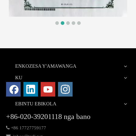
ENKOZESA Y'AMAWANGA
KU
EBINTU EBIKOLA
+86-020-39201118 nga bano

+86 17727759177